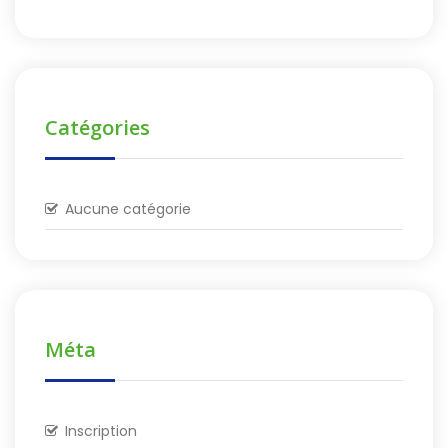
Catégories
Aucune catégorie
Méta
Inscription