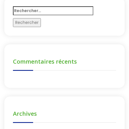
Rechercher :
Commentaires récents
Archives