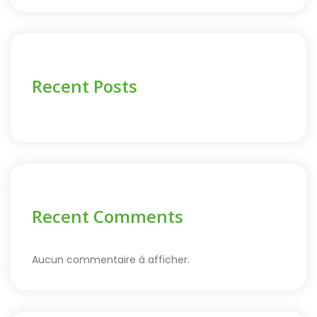
Recent Posts
Recent Comments
Aucun commentaire à afficher.